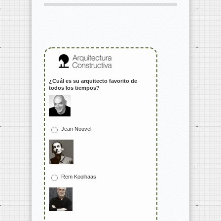
¿Cuál es su arquitecto favorito de
todos los tiempos?
Jean Nouvel
Rem Koolhaas