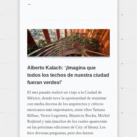
→
Alberto Kalach: ‘¡Imagina que
todos los techos de nuestra ciudad
fueran verdes!’
El mes pasado realicé un viaje a la Ciudad de
México, donde tuve la oportunidad de reunirme
con media docena de los arquitectos y críticos
mexicanos más importantes, entre ellos Tatiana
Bilbao, Victor Legorreta, Mauricio Rocha, Michel
Rojkind y más (muchos de los cuales aparecerán
en las próximas ediciones de City of Ideas). Les
hice diversas preguntas, pero dos fueron