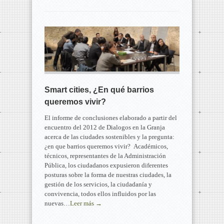
Smart cities, ¿En qué barrios
queremos vivir?
El informe de conclusiones elaborado a partir del
encuentro del 2012 de Dialogos en la Granja
acerca de las ciudades sostenibles y la pregunta:
¿en que barrios queremos vivir? Académicos,
técnicos, representantes de la Administración
Pública, los ciudadanos expusieron diferentes
posturas sobre la forma de nuestras ciudades, la
gestión de los servicios, la ciudadanía y
convivencia, todos ellos influidos por las
nuevas…
Leer más →