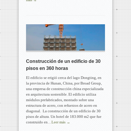
Construcción de un edificio de 30
pisos en 360 horas
El edificio se erigió cerca del lago Dongting, en
la provincia de Hunan, China, por Broad Group,
una empresa de construcción china especializada
en arquitectura sostenible. El edificio utiliza
módulos prefabricados, montado sobre una
estructura de acero, con refuerzos de acero en
diagonal. La construcción de un edificio de 30
pisos de altura. Un hotel de 183.000 m2 que fue
construido en…
Leer más →