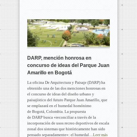
DARP, mención honrosa en
concurso de ideas del Parque Juan
Amarillo en Bogotá
La oficina De Arquitectura y Paisaje (DARP) ha
obtenido una de las dos menciones honrosas en
el concurso de ideas del diseño urbano y
paisajístico del futuro Parque Juan Amarillo, que
se emplazará en el humedal homónimo
de Bogotá, Colombia. La propuesta
de DARP busca «reconciliar a través de la
incorporación de usos recreo deportivos de escala
zonal dos sistemas que históricamente han sido
pensado separadamente»: el humedal…
Leer más