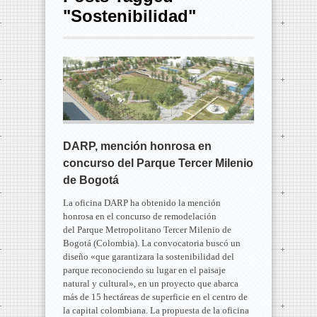
"Sostenibilidad"
DARP, mención honrosa en
concurso del Parque Tercer Milenio
de Bogotá
La oficina DARP ha obtenido la mención
honrosa en el concurso de remodelación
del Parque Metropolitano Tercer Milenio de
Bogotá (Colombia). La convocatoria buscó un
diseño «que garantizara la sostenibilidad del
parque reconociendo su lugar en el paisaje
natural y cultural», en un proyecto que abarca
más de 15 hectáreas de superficie en el centro de
la capital colombiana. La propuesta de la oficina