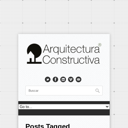
Posts Tagged