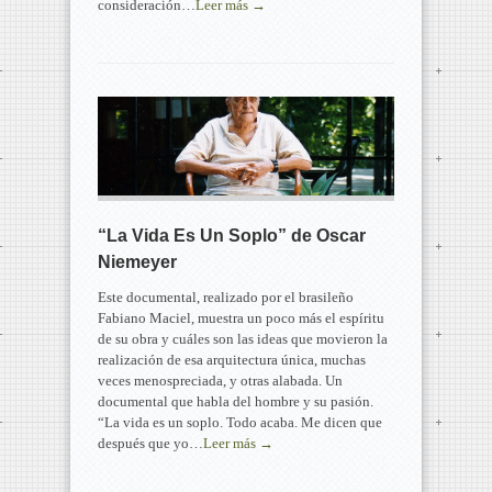
consideración…
Leer más →
“La Vida Es Un Soplo” de Oscar
Niemeyer
Este documental, realizado por el brasileño
Fabiano Maciel, muestra un poco más el espíritu
de su obra y cuáles son las ideas que movieron la
realización de esa arquitectura única, muchas
veces menospreciada, y otras alabada. Un
documental que habla del hombre y su pasión.
“La vida es un soplo. Todo acaba. Me dicen que
después que yo…
Leer más →