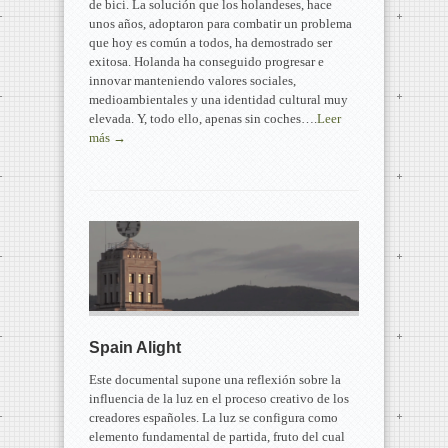
de bici. La solución que los holandeses, hace
unos años, adoptaron para combatir un problema
que hoy es común a todos, ha demostrado ser
exitosa. Holanda ha conseguido progresar e
innovar manteniendo valores sociales,
medioambientales y una identidad cultural muy
elevada. Y, todo ello, apenas sin coches….
Leer
más →
Spain Alight
Este documental supone una reflexión sobre la
influencia de la luz en el proceso creativo de los
creadores españoles. La luz se configura como
elemento fundamental de partida, fruto del cual