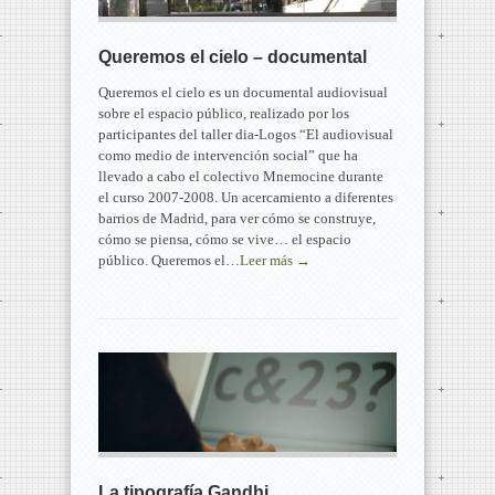
Queremos el cielo – documental
Queremos el cielo es un documental audiovisual
sobre el espacio público, realizado por los
participantes del taller dia-Logos “El audiovisual
como medio de intervención social” que ha
llevado a cabo el colectivo Mnemocine durante
el curso 2007-2008. Un acercamiento a diferentes
barrios de Madrid, para ver cómo se construye,
cómo se piensa, cómo se vive… el espacio
público. Queremos el…
Leer más →
La tipografía Gandhi.