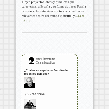
surgen proyectos, obras y productos que
caracterizan a España y su forma de hacer. Para la
ocasión se ha entrevistado a tres personalidades
relevantes dentro del mundo industrial y…
Leer
más →
¿Cuál es su arquitecto favorito de
todos los tiempos?
Jean Nouvel