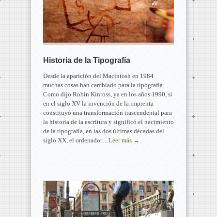
Historia de la Tipografía
Desde la aparición del Macintosh en 1984
muchas cosas han cambiado para la tipografía.
Como dijo Robin Kinross, ya en los años 1990, si
en el siglo XV la invención de la imprenta
constituyó una transformación trascendental para
la historia de la escritura y significó el nacimiento
de la tipografía, en las dos últimas décadas del
siglo XX, el ordenador…
Leer más →