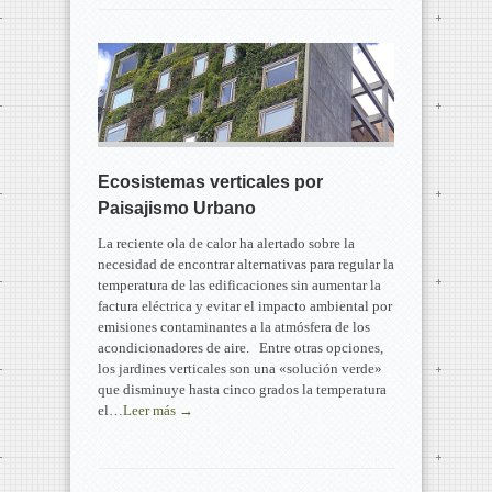
Ecosistemas verticales por
Paisajismo Urbano
La reciente ola de calor ha alertado sobre la
necesidad de encontrar alternativas para regular la
temperatura de las edificaciones sin aumentar la
factura eléctrica y evitar el impacto ambiental por
emisiones contaminantes a la atmósfera de los
acondicionadores de aire. Entre otras opciones,
los jardines verticales son una «solución verde»
que disminuye hasta cinco grados la temperatura
el…
Leer más →