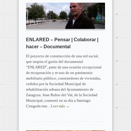
ENLARED – Pensar | Colaborar |
hacer – Documental
El proyecto de construcción de una red social,
que inspira el guión del documental
“ENLARED”, parte de una ocasión excepcional
de recuperación y re-uso de un patrimonio
mobiliario público; contenedores de viviendas,
cedidos por la Sociedad Municipal de
rehabilitación urbana del Ayuntamiento de
Zaragoza. Juan Rubio del Val, de la Sociedad
Municipal, comentó en su día a Santiago
Cirugeda tras…
Leer más →