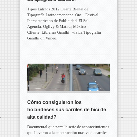
Tipos Latinos 2012 Cuarta Bienal de
Tipografía Latinoamericana. Oro – Festival
Iberoamericano de Publicidad, El Sol
Agencia: Ogilvy & Mather, México
Cliente: Librerías Gandhi vía La Tipografía
Gandhi on Vimeo.
Cómo consiguieron los
holandeses sus carriles de bici de
alta calidad?
Documental que narra la serie de acontecimientos
que llevaron a la construcción masiva de carriles