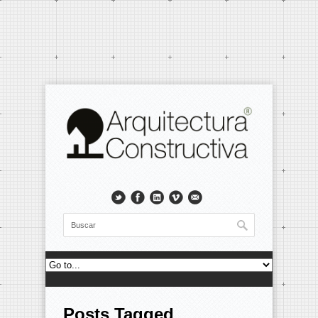
Posts Tagged