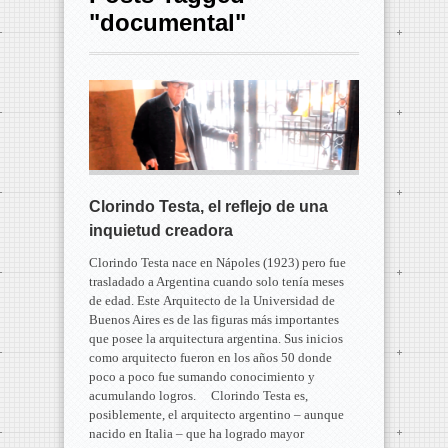
"documental"
Clorindo Testa, el reflejo de una
inquietud creadora
Clorindo Testa nace en Nápoles (1923) pero fue
trasladado a Argentina cuando solo tenía meses
de edad. Este Arquitecto de la Universidad de
Buenos Aires es de las figuras más importantes
que posee la arquitectura argentina. Sus inicios
como arquitecto fueron en los años 50 donde
poco a poco fue sumando conocimiento y
acumulando logros. Clorindo Testa es,
posiblemente, el arquitecto argentino – aunque
nacido en Italia – que ha logrado mayor