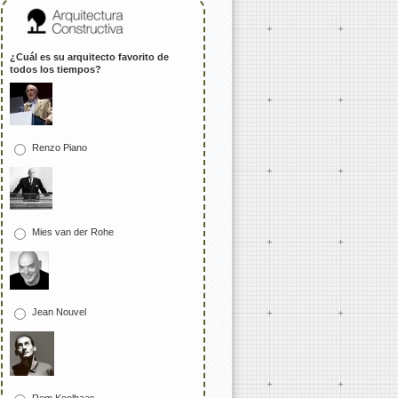
¿Cuál es su arquitecto favorito de
todos los tiempos?
Renzo Piano
Mies van der Rohe
Jean Nouvel