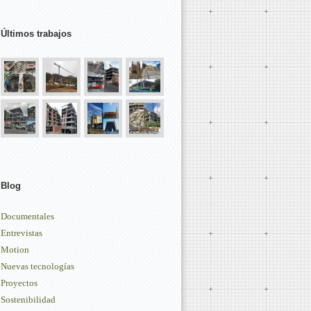
Últimos trabajos
Blog
Documentales
Entrevistas
Motion
Nuevas tecnologías
Proyectos
Sostenibilidad