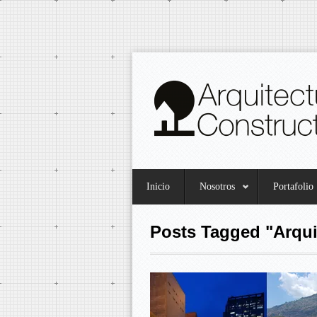
Inicio
Nosotros
Portafolio
Posts Tagged "Arqui