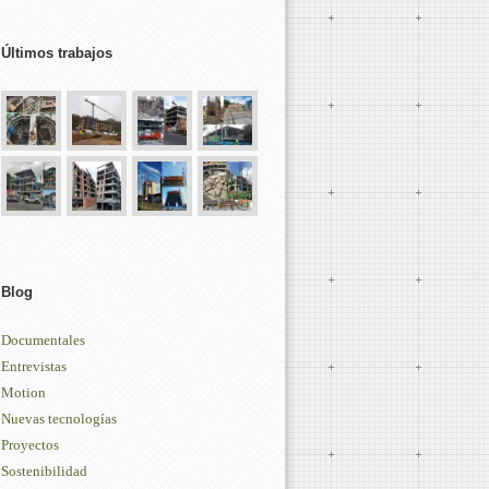
Últimos trabajos
Blog
Documentales
Entrevistas
Motion
Nuevas tecnologías
Proyectos
Sostenibilidad