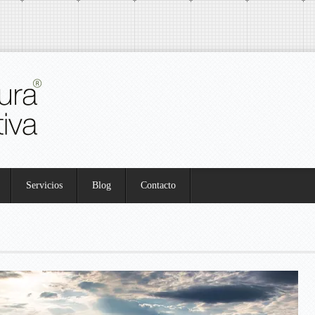
Servicios
Blog
Contacto