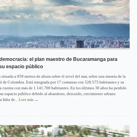
a democracia: el plan maestro de Bucaramanga para
su espacio público
situada a 959 metros de altura sobre el nivel del mar, sobre una meseta de la
al de Colombia. Está integrada por 17 comunas con 528.575 habitantes y su
a cuenta con más de 1.141.700 habitantes. En los últimos 30 años ha perdido
su espacio público debido al abandono, descuido, crecimiento urbano
a falta de…
Leer más →