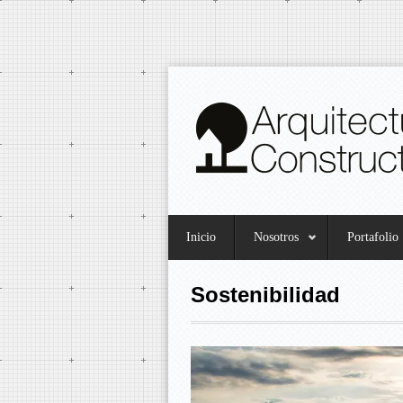
Inicio
Nosotros
Portafolio
Sostenibilidad