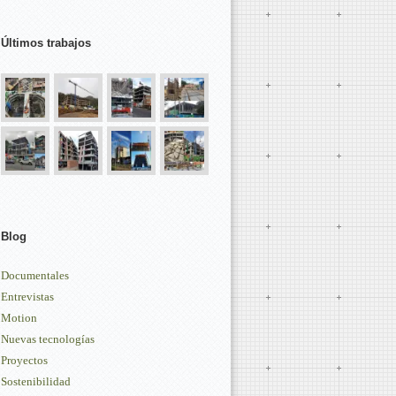
Últimos trabajos
Blog
Documentales
Entrevistas
Motion
Nuevas tecnologías
Proyectos
Sostenibilidad