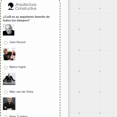
¿Cuál es su arquitecto favorito de
todos los tiempos?
Jean Nouvel
Bjarke Ingels
Mies van der Rohe
Peter Zumthor