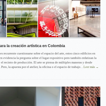
ara la creación artística en Colombia
s recurrente cuestionarse sobre el espacio del arte, estos cinco edificios en
 evidencia la pregunta sobre el lugar expositivo pero también enfatizan la
 el recinto de producción. El arte se piensa de múltiples maneras y desde
. Pero, la apuesta por el atelier, la oficina o el espacio de trabajo…
Leer más →