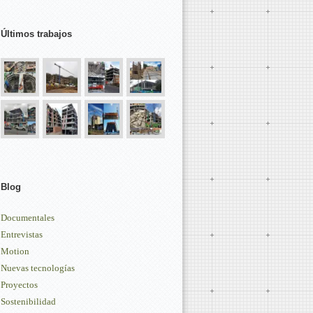
Últimos trabajos
Blog
Documentales
Entrevistas
Motion
Nuevas tecnologías
Proyectos
Sostenibilidad