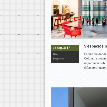
5 espacios p
13 Sep, 2017
En una era donde e
Blog
Colombia ponen en
Proyectos
importancia sobre
diferentes lugares