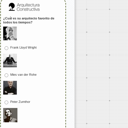
¿Cuál es su arquitecto favorito de
todos los tiempos?
Frank Lloyd Wright
Mies van der Rohe
Peter Zumthor