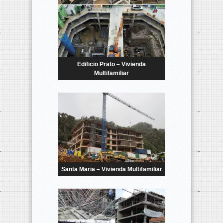
Edificio Prato – Vivienda
Multifamiliar
Santa Maria – Vivienda Multifamiliar