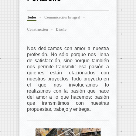
Todos
Comunicación Integral
Construcción
Diseño
Nos dedicamos con amor a nuestra
profesión. No sólo porque nos llena
de satisfacción, sino porque también
nos permite transmitir esa pasión a
quienes están relacionados con
nuestros proyectos. Todo proyecto en
el que nos involucramos lo
realizamos con la pasión que nace
del amor a lo que hacemos; pasión
que transmitimos con nuestras
propuestas, trabajo y entrega.