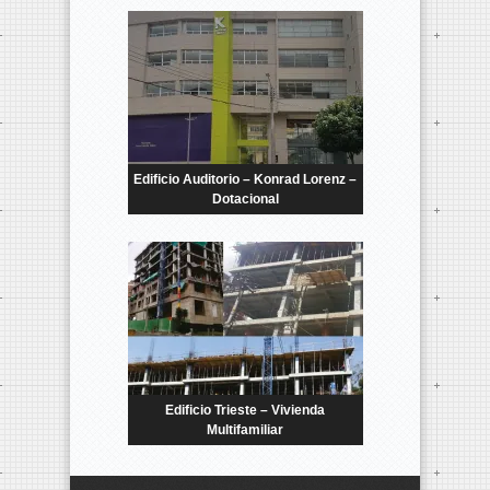
Edificio Auditorio – Konrad Lorenz –
Dotacional
Edificio Trieste – Vivienda
Multifamiliar