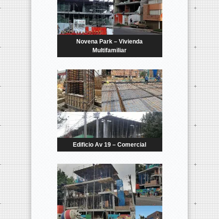
Novena Park – Vivienda
Multifamiliar
Edificio Av 19 – Comercial