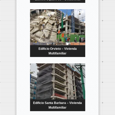
Edificio Orvieto – Vivienda
Multifamiliar
Edificio Santa Barbara – Vivienda
Multifamiliar