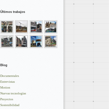
Últimos trabajos
Blog
Documentales
Entrevistas
Motion
Nuevas tecnologías
Proyectos
Sostenibilidad