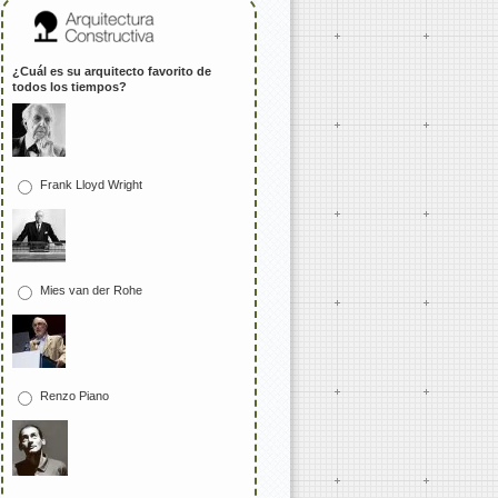
¿Cuál es su arquitecto favorito de
todos los tiempos?
Frank Lloyd Wright
Mies van der Rohe
Renzo Piano