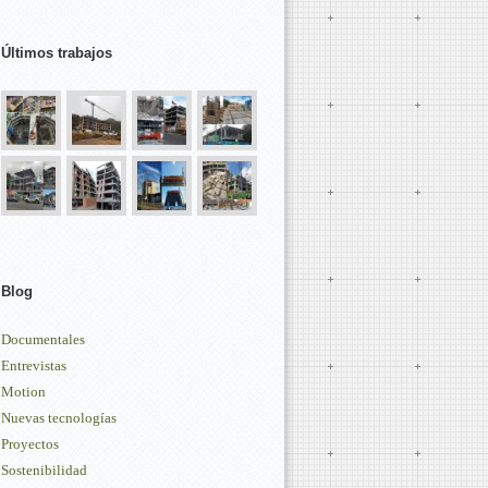
Últimos trabajos
Blog
Documentales
Entrevistas
Motion
Nuevas tecnologías
Proyectos
Sostenibilidad