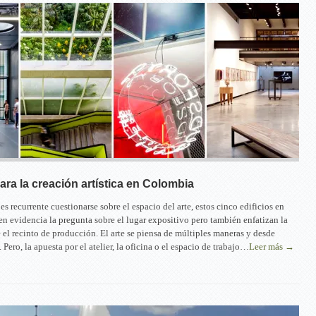
ara la creación artística en Colombia
s recurrente cuestionarse sobre el espacio del arte, estos cinco edificios en
 evidencia la pregunta sobre el lugar expositivo pero también enfatizan la
 el recinto de producción. El arte se piensa de múltiples maneras y desde
. Pero, la apuesta por el atelier, la oficina o el espacio de trabajo…
Leer más →