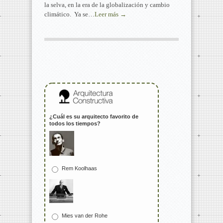
la selva, en la era de la globalización y cambio
climático. Ya se…
Leer más →
¿Cuál es su arquitecto favorito de
todos los tiempos?
Rem Koolhaas
Mies van der Rohe