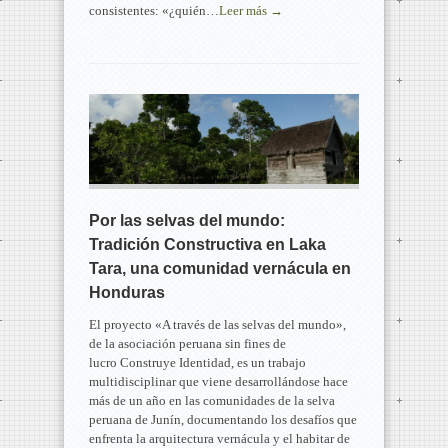
consistentes: «¿quién…
Leer más →
Por las selvas del mundo:
Tradición Constructiva en Laka
Tara, una comunidad vernácula en
Honduras
El proyecto «A través de las selvas del mundo»,
de la asociación peruana sin fines de
lucro Construye Identidad, es un trabajo
multidisciplinar que viene desarrollándose hace
más de un año en las comunidades de la selva
peruana de Junín, documentando los desafíos que
enfrenta la arquitectura vernácula y el habitar de