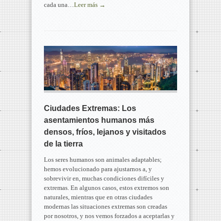
cada una…
Leer más →
Ciudades Extremas: Los
asentamientos humanos más
densos, fríos, lejanos y visitados
de la tierra
Los seres humanos son animales adaptables;
hemos evolucionado para ajustarnos a, y
sobrevivir en, muchas condiciones difíciles y
extremas. En algunos casos, estos extremos son
naturales, mientras que en otras ciudades
modernas las situaciones extremas son creadas
por nosotros, y nos vemos forzados a aceptarlas y