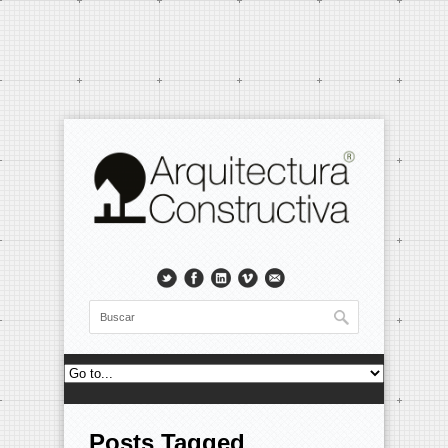
Posts Tagged