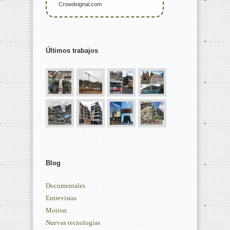
Crowdsignal.com
Últimos trabajos
Blog
Documentales
Entrevistas
Motion
Nuevas tecnologías