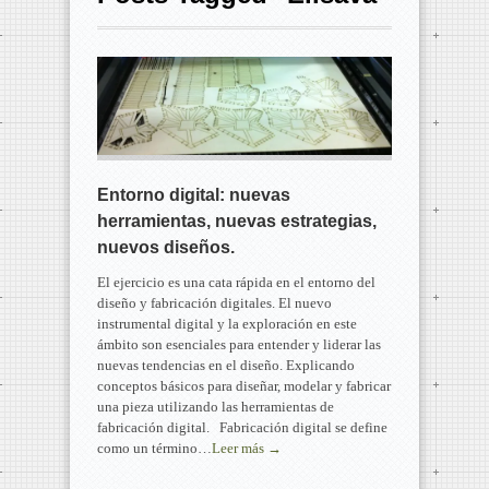
Entorno digital: nuevas
herramientas, nuevas estrategias,
nuevos diseños.
El ejercicio es una cata rápida en el entorno del
diseño y fabricación digitales. El nuevo
instrumental digital y la exploración en este
ámbito son esenciales para entender y liderar las
nuevas tendencias en el diseño. Explicando
conceptos básicos para diseñar, modelar y fabricar
una pieza utilizando las herramientas de
fabricación digital. Fabricación digital se define
como un término…
Leer más →