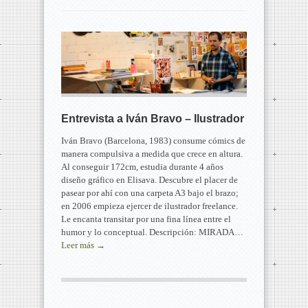
Entrevista a Iván Bravo – Ilustrador
Iván Bravo (Barcelona, 1983) consume cómics de
manera compulsiva a medida que crece en altura.
Al conseguir 172cm, estudia durante 4 años
diseño gráfico en Elisava. Descubre el placer de
pasear por ahí con una carpeta A3 bajo el brazo;
en 2006 empieza ejercer de ilustrador freelance.
Le encanta transitar por una fina línea entre el
humor y lo conceptual. Descripción: MIRADA…
Leer más →