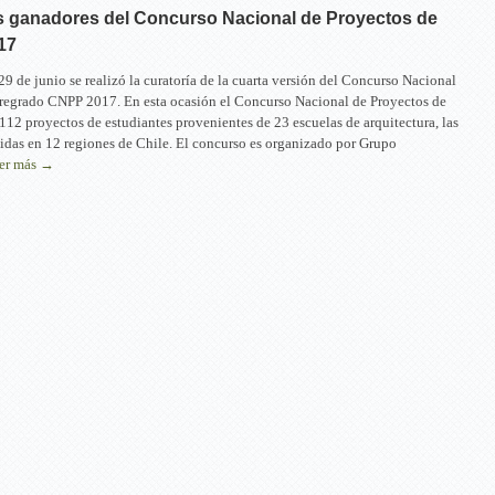
s ganadores del Concurso Nacional de Proyectos de
17
29 de junio se realizó la curatoría de la cuarta versión del Concurso Nacional
Pregrado CNPP 2017. En esta ocasión el Concurso Nacional de Proyectos de
 112 proyectos de estudiantes provenientes de 23 escuelas de arquitectura, las
uidas en 12 regiones de Chile. El concurso es organizado por Grupo
er más →