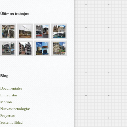
Últimos trabajos
Blog
Documentales
Entrevistas
Motion
Nuevas tecnologías
Proyectos
Sostenibilidad