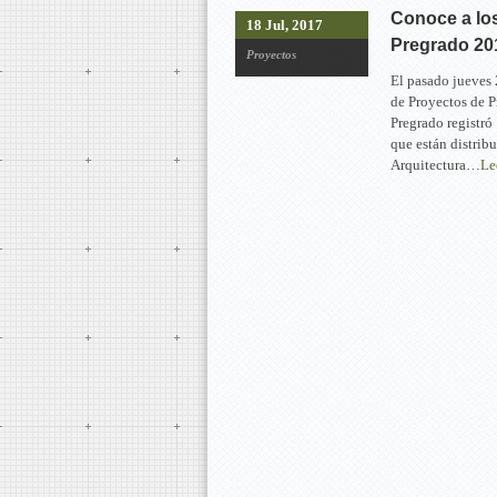
Conoce a lo
18 Jul, 2017
Pregrado 20
Proyectos
El pasado jueves 
de Proyectos de 
Pregrado registró
que están distrib
Arquitectura…
Le