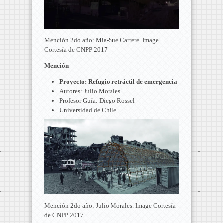
Mención 2do año: Mia-Sue Carrere. Image
Cortesía de CNPP 2017
Mención
Proyecto: Refugio retráctil de emergencia
Autores: Julio Morales
Profesor Guía: Diego Rossel
Universidad de Chile
Mención 2do año: Julio Morales. Image Cortesía
de CNPP 2017