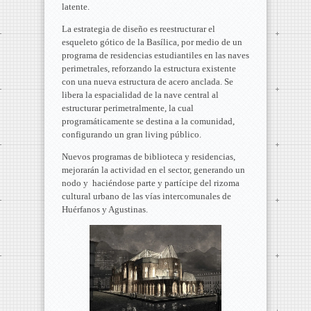
latente.
La estrategia de diseño es reestructurar el
esqueleto gótico de la Basílica, por medio de un
programa de residencias estudiantiles en las naves
perimetrales, reforzando la estructura existente
con una nueva estructura de acero anclada. Se
libera la espacialidad de la nave central al
estructurar perimetralmente, la cual
programáticamente se destina a la comunidad,
configurando un gran living público.
Nuevos programas de biblioteca y residencias,
mejorarán la actividad en el sector, generando un
nodo y haciéndose parte y partícipe del rizoma
cultural urbano de las vías intercomunales de
Huérfanos y Agustinas.