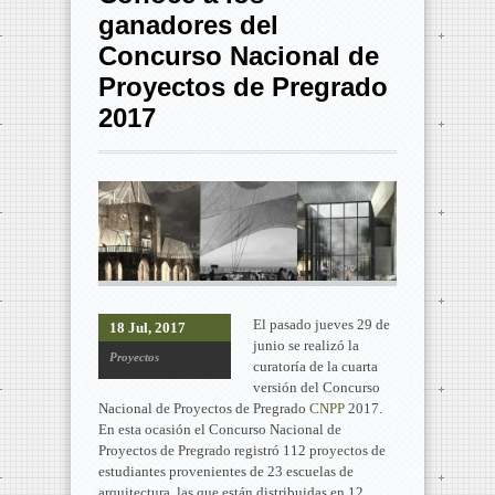
ganadores del
Concurso Nacional de
Proyectos de Pregrado
2017
El pasado jueves 29 de
18 Jul, 2017
junio se realizó la
Proyectos
curatoría de la cuarta
versión del Concurso
Nacional de Proyectos de Pregrado
CNPP
2017.
En esta ocasión el Concurso Nacional de
Proyectos de Pregrado registró 112 proyectos de
estudiantes provenientes de 23 escuelas de
arquitectura, las que están distribuidas en 12