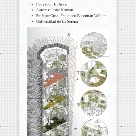
Proyecto: El Arca
Autores: Josue Kriman
Profesor Guía: Francisco Bascuñan Walker
Universidad de La Serena