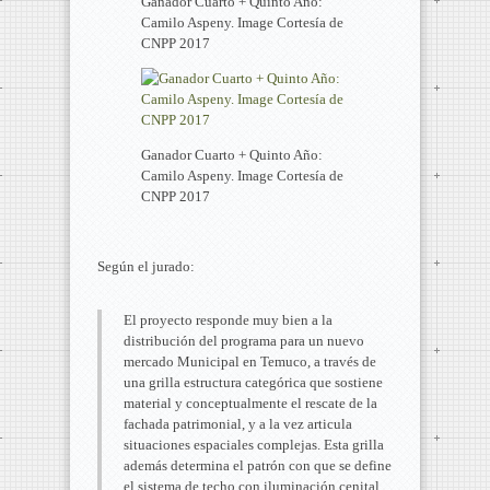
Ganador Cuarto + Quinto Año:
Camilo Aspeny. Image Cortesía de
CNPP 2017
Ganador Cuarto + Quinto Año:
Camilo Aspeny. Image Cortesía de
CNPP 2017
Según el jurado:
El proyecto responde muy bien a la
distribución del programa para un nuevo
mercado Municipal en Temuco, a través de
una grilla estructura categórica que sostiene
material y conceptualmente el rescate de la
fachada patrimonial, y a la vez articula
situaciones espaciales complejas. Esta grilla
además determina el patrón con que se define
el sistema de techo con iluminación cenital