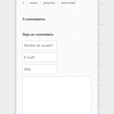
s
museo
proyectos
universidad
0 comentarios
Deja un comentario