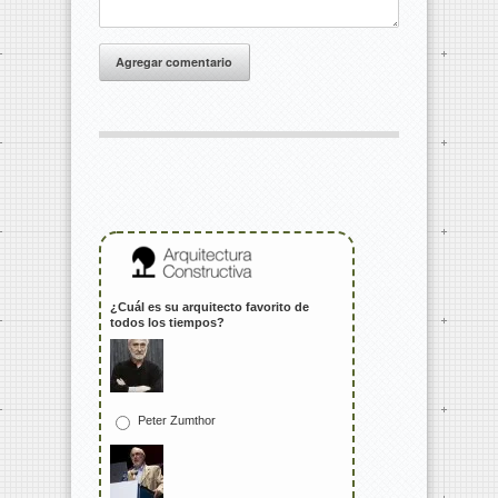
Agregar comentario
¿Cuál es su arquitecto favorito de
todos los tiempos?
Peter Zumthor