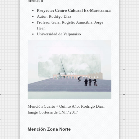
Mención
Proyecto: Centro Cultural Ex-Maestranza
Autor: Rodrigo Díaz
Profesor Guía: Rogelio Arancibia, Jorge
Heen
Universidad de Valparaíso
Mención Cuarto + Quinto Año: Rodrigo Díaz.
Image Cortesía de CNPP 2017
Mención Zona Norte