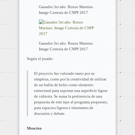
Ganador 3er año: Renzo Marsino.
Image Cortesía de CNPP 2017
Ganador 3er año: Renzo Marsino.
Image Cortesía de CNPP 2017
Según el jurado:
El proyecto fue valorado tanto por su
simpleza, como por la creatividad de utilizar
de un balón de helio como elemento
estructural para soportar una superficie ligera
de cubierta. Se suma la pertinencia de una
propuesta de este tipo al programa propuesto,
para espacios ligeros e itinerantes de
discusión y debate.
Mención