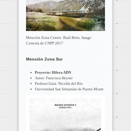
Mención Zona Centro: Raúl Brito. Image
Cortesía de CNPP 2017
Mención Zona Sur
Proyecto: Hilera ADN
Autor: Francisca Heyser
Profesor Guía: Nicolás del Río
Universidad San Sebastián de Puerto Montt