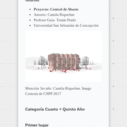
Mención
Proyecto: Central de Abasto
Autores: Camila Riquelme
Profesor Guía: Tomás Prado
Universidad San Sebastián de Concepción
Mención 3er año: Camila Riquelme. Image
Cortesía de CNPP 2017
Categoría Cuarto + Quinto Año
Primer lugar