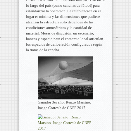
lo largo del país (como canchas de fútbol) para
estandarizar la operación. La intervención en el
lugar es mínima y las dimensiones que pudiese
alcanzar la estructura sólo dependen de las
condiciones atmosféricas y la cantidad de
material. Mesas de discusión, un escenario,
bancas y espacio para el comercio local articulan
los espacios de deliberación configurados según
la trama de la cancha.
Ganador 3er año: Renzo Marsino.
Image Cortesía de CNPP 2017