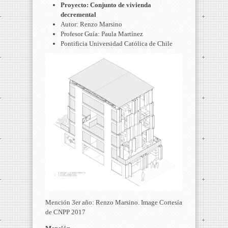
Proyecto: Conjunto de vivienda
decremental
Autor: Renzo Marsino
Profesor Guía: Paula Martínez
Pontificia Universidad Católica de Chile
Mención 3er año: Renzo Marsino. Image Cortesía
de CNPP 2017