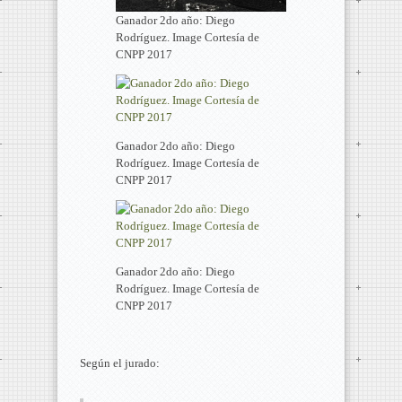
Ganador 2do año: Diego
Rodríguez. Image Cortesía de
CNPP 2017
Ganador 2do año: Diego
Rodríguez. Image Cortesía de
CNPP 2017
Ganador 2do año: Diego
Rodríguez. Image Cortesía de
CNPP 2017
Según el jurado: