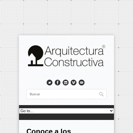
Conoce a los