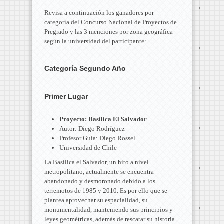
Revisa a continuación los ganadores por
categoría del Concurso Nacional de Proyectos de
Pregrado y las 3 menciones por zona geográfica
según la universidad del participante:
Categoría Segundo Año
Primer Lugar
Proyecto: Basílica El Salvador
Autor: Diego Rodríguez
Profesor Guía: Diego Rossel
Universidad de Chile
La Basílica el Salvador, un hito a nivel
metropolitano, actualmente se encuentra
abandonado y desmoronado debido a los
terremotos de 1985 y 2010. Es por ello que se
plantea aprovechar su espacialidad, su
monumentalidad, manteniendo sus principios y
leyes geométricas, además de rescatar su historia