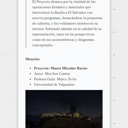
El Proyecto destaca por la claridad de las
operaciones formales y materiales que
intervienen la Basílica El Salvador con
nuevos programas, destacándose la propuesta
de cubierta, y los volúmenes insertos en su
interior. Sobresale además en la calidad de su
representación, tanto en las perspectivas
como en sus axonométricas y diagramas
conceptuales.
Mención
Proyecto: Museo Mirador Barón
Autor: Mia-Sue Carrere
Profesor Guía: Marco Ávila
Universidad de Valparaíso