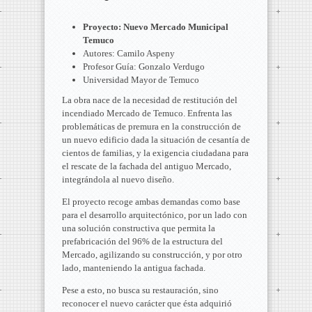
Proyecto: Nuevo Mercado Municipal
Temuco
Autores: Camilo Aspeny
Profesor Guía: Gonzalo Verdugo
Universidad Mayor de Temuco
La obra nace de la necesidad de restitución del
incendiado Mercado de Temuco. Enfrenta las
problemáticas de premura en la construcción de
un nuevo edificio dada la situación de cesantía de
cientos de familias, y la exigencia ciudadana para
el rescate de la fachada del antiguo Mercado,
integrándola al nuevo diseño.
El proyecto recoge ambas demandas como base
para el desarrollo arquitectónico, por un lado con
una solución constructiva que permita la
prefabricación del 96% de la estructura del
Mercado, agilizando su construcción, y por otro
lado, manteniendo la antigua fachada.
Pese a esto, no busca su restauración, sino
reconocer el nuevo carácter que ésta adquirió