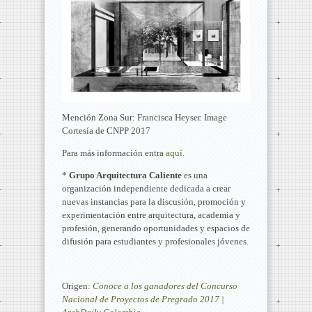
Mención Zona Sur: Francisca Heyser. Image
Cortesía de CNPP 2017
Para más información entra
aquí.
*
Grupo Arquitectura Caliente
es una
organización independiente dedicada a crear
nuevas instancias para la discusión, promoción y
experimentación entre arquitectura, academia y
profesión, generando oportunidades y espacios de
difusión para estudiantes y profesionales jóvenes.
Origen:
Conoce a los ganadores del Concurso
Nacional de Proyectos de Pregrado 2017 |