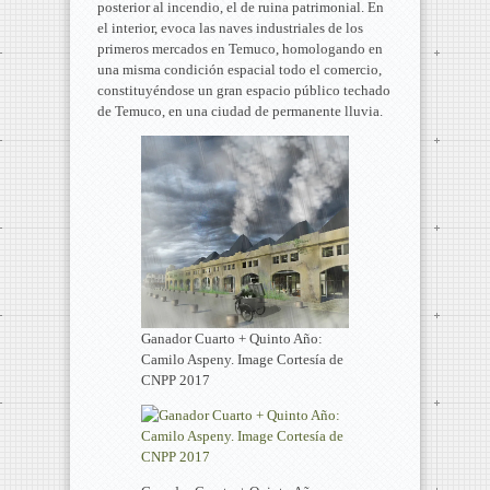
posterior al incendio, el de ruina patrimonial. En
el interior, evoca las naves industriales de los
primeros mercados en Temuco, homologando en
una misma condición espacial todo el comercio,
constituyéndose un gran espacio público techado
de Temuco, en una ciudad de permanente lluvia.
Ganador Cuarto + Quinto Año:
Camilo Aspeny. Image Cortesía de
CNPP 2017