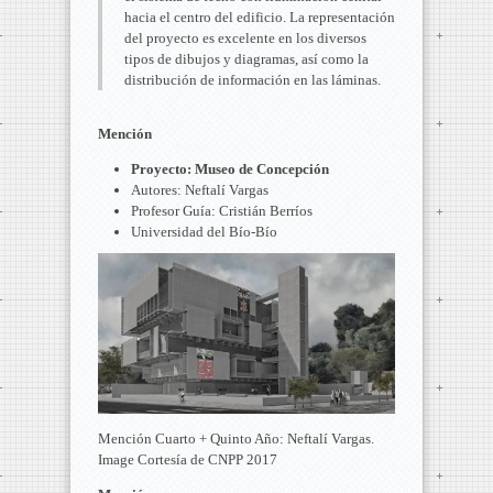
hacia el centro del edificio. La representación
del proyecto es excelente en los diversos
tipos de dibujos y diagramas, así como la
distribución de información en las láminas.
Mención
Proyecto: Museo de Concepción
Autores: Neftalí Vargas
Profesor Guía: Cristián Berríos
Universidad del Bío-Bío
Mención Cuarto + Quinto Año: Neftalí Vargas.
Image Cortesía de CNPP 2017