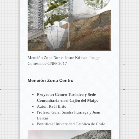
Mención Zona Norte: Josue Kriman. Image
Cortesía de CNPP 2017
Mención Zona Centro
Proyecto: Centro Turístico y Sede
Comunitaria en el Cajón del Maipo
Autor: Raúl Brito
Profesor Guía: Sandra Iturriaga y Juan
Baixas
Pontificia Universidad Católica de Chile