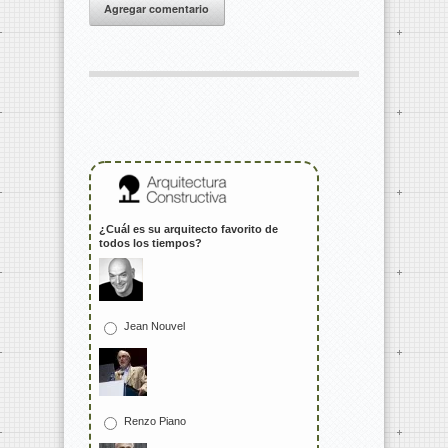
Agregar comentario
¿Cuál es su arquitecto favorito de
todos los tiempos?
Jean Nouvel
Renzo Piano