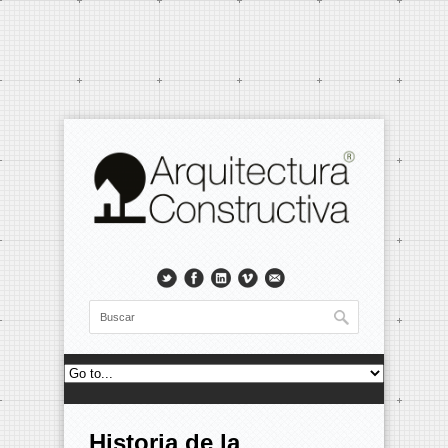
Historia de la