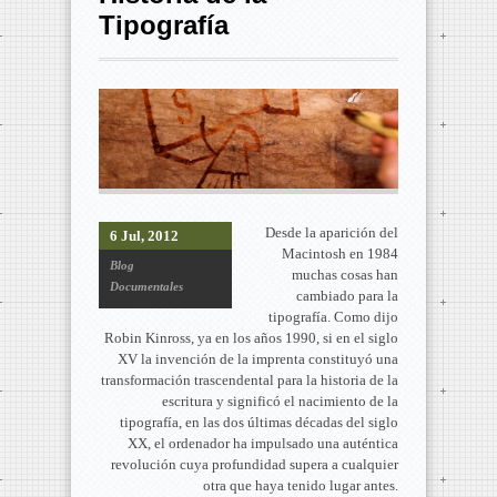
Tipografía
Desde la aparición del
6 Jul, 2012
Macintosh en 1984
Blog
muchas cosas han
Documentales
cambiado para la
tipografía. Como dijo
Robin Kinross, ya en los años 1990, si en el siglo
XV la invención de la imprenta constituyó una
transformación trascendental para la historia de la
escritura y significó el nacimiento de la
tipografía, en las dos últimas décadas del siglo
XX, el ordenador ha impulsado una auténtica
revolución cuya profundidad supera a cualquier
otra que haya tenido lugar antes.