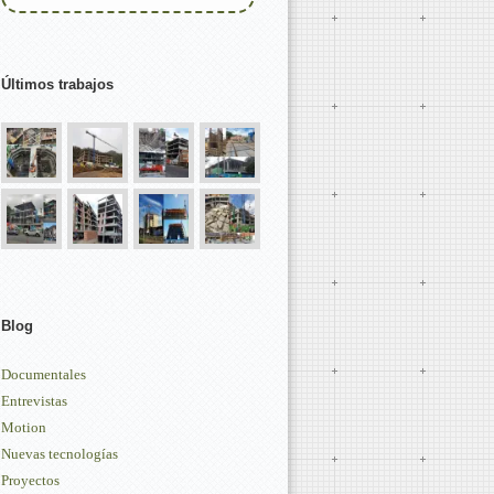
Últimos trabajos
Blog
Documentales
Entrevistas
Motion
Nuevas tecnologías
Proyectos