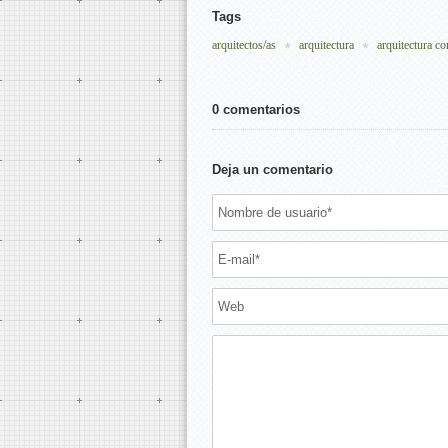
Tags
arquitectos/as
arquitectura
arquitectura co
0 comentarios
Deja un comentario