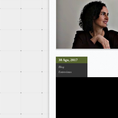
30 Ago, 2017
Blog
Entrevistas