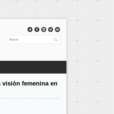
 visión femenina en