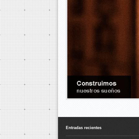
Entradas recientes